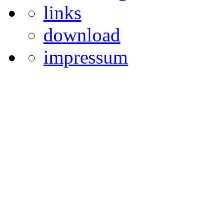
links
download
impressum