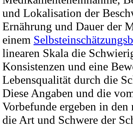
und Lokalisation der Besch
Ernährung und Dauer der Ma
einem
Selbsteinschätzungs
linearen Skala die Schwieri
Konsistenzen und eine Bew
Lebensqualität durch die S
Diese Angaben und die vom
Vorbefunde ergeben in den 
die Art und Schwere der Sc